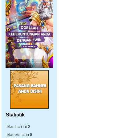
Statistik
Iklan hari ini
0
Iklan kemarin
0