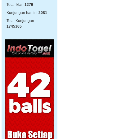
Total Iklan
1279
Kunjungan hari ini
2081
Total Kunjungan
1745365