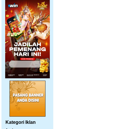
Kategori Iklan