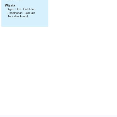
Wisata
Agen Tiket
Hotel dan
Penginapan
Lain-lain
Tour dan Travel