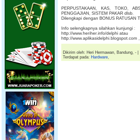
PERPUSTAKAAN, KAS, TOKO, ABS
PENGGAJIAN, SISTEM PAKAR dlsb.
Dilengkapi dengan BONUS RATUSAN T
Info selengkapnya silahkan kunjungi :
http://www.heriher.info/delphi atau
http://www.aplikasidelphi.blogspot.com ,
Dikirim oleh: Heri Hermawan, Bandung, - |
Terdapat pada:
Hardware
,