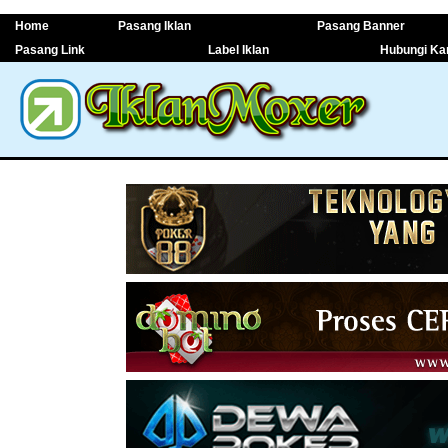
Home
Pasang Iklan
Pasang Banner
Pasang Link
Label Iklan
Hubungi Ka