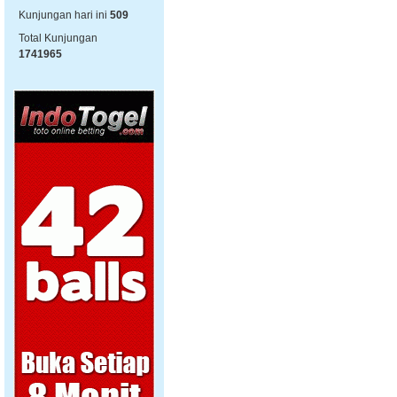
Kunjungan hari ini
509
Total Kunjungan
1741965