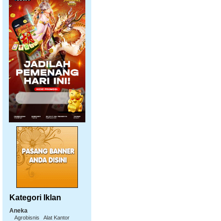
Kategori Iklan
Aneka
Agrobisnis
Alat Kantor