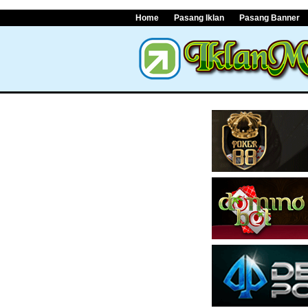
Home
Pasang Iklan
Pasang Banner