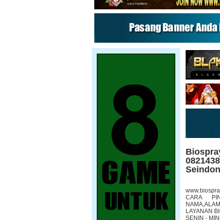
Biospr
082143
Seindon
www.biospra
CARA PI
NAMA,ALAM
LAYANAN BI
SENIN - MI