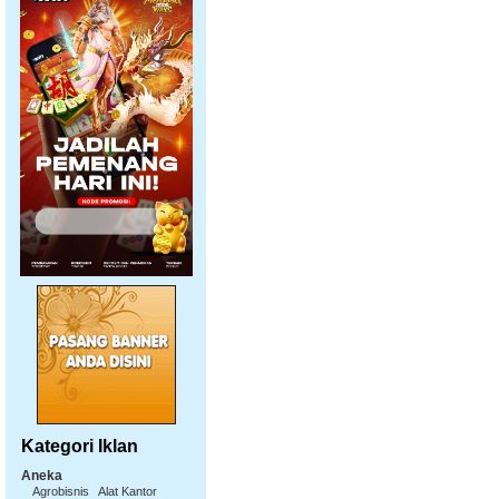
Kategori Iklan
Aneka
Agrobisnis
Alat Kantor