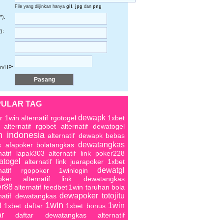
File yang diijinkan hanya
gif
,
jpg
dan
png
*):
):
on/HP:
ULAR TAG
dewapk
ar 1win
alternatif rgotogel
1xbet
alternatif rgobet
alternatif dewatogel
n indonesia
alternatif dewapk
bebas
dewatangkas
s afapoker
bolatangkas
rnatif lapak303
alternatif link poker228
atogel
alternatif link juarapoker
1xbet
dewatgl
rnatif rgopoker
1winlogin
oker
alternatif link dewatangkas
er88
alternatif feedbet
1win taruhan bola
dewapoker
totojitu
rnatif dewatangkas
1win
8
1win
1xbet daftar
1xbet bonus
ar
daftar dewatangkas
alternatif