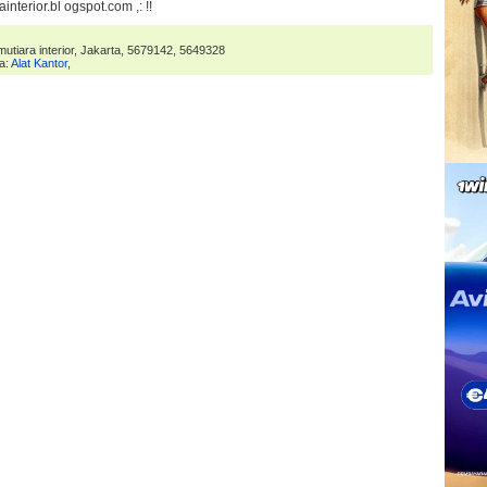
interior.bl ogspot.com ,: !!
 mutiara interior, Jakarta, 5679142, 5649328
a:
Alat Kantor
,