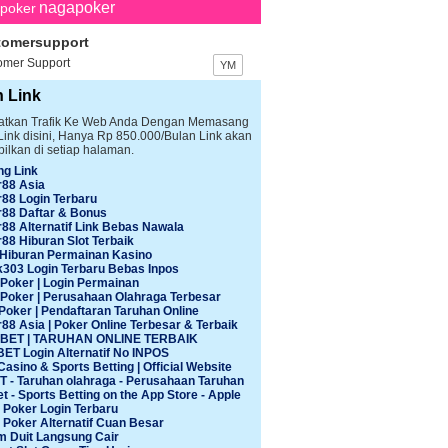
nagapoker
poker
tomersupport
omer Support
YM
n Link
atkan Trafik Ke Web Anda Dengan Memasang
 Link disini, Hanya Rp 850.000/Bulan Link akan
pilkan di setiap halaman.
g Link
r88 Asia
88 Login Terbaru
88 Daftar & Bonus
88 Alternatif Link Bebas Nawala
88 Hiburan Slot Terbaik
Hiburan Permainan Kasino
303 Login Terbaru Bebas Inpos
Poker | Login Permainan
oker | Perusahaan Olahraga Terbesar
oker | Pendaftaran Taruhan Online
88 Asia | Poker Online Terbesar & Terbaik
BET | TARUHAN ONLINE TERBAIK
ET Login Alternatif No INPOS
Casino & Sports Betting | Official Website
 - Taruhan olahraga - Perusahaan Taruhan
t - Sports Betting on the App Store - Apple
Poker Login Terbaru
 Poker Alternatif Cuan Besar
m Duit Langsung Cair