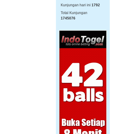
Kunjungan hari ini
1792
Total Kunjungan
1745076