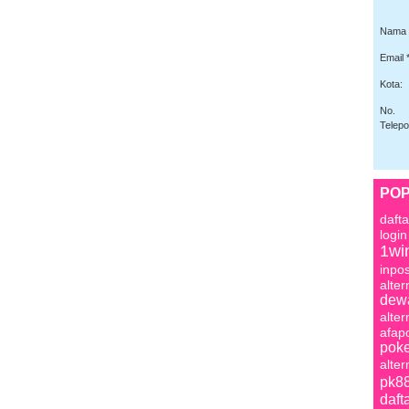
Nama 
Email *
Kota:
No.
Telep
POP
daft
login
1wi
inpo
alte
dew
alte
afap
pok
alte
pk8
daft