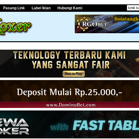
Pasang Link
Label Iklan
Hubungi Kami