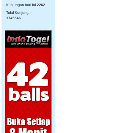
Kunjungan hari ini
2262
Total Kunjungan
1745546