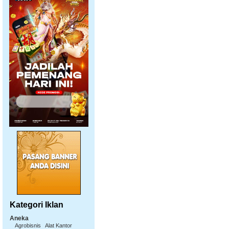
Kategori Iklan
Aneka
Agrobisnis
Alat Kantor