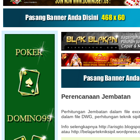
Perencanaan Jembatan
Perhitungan Jembatan dalam file ex
dalam file DWG, perhitungan teknik sipil
Info selengkapnya http://arisgto.blogsp
atau http://belajartekniksipil.wordpress