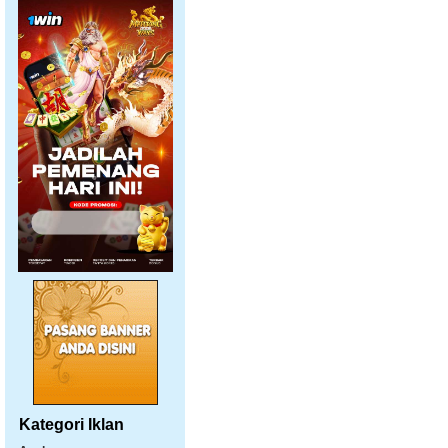
Kategori Iklan