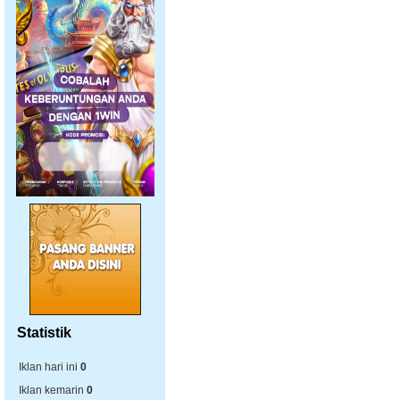
Statistik
Iklan hari ini
0
Iklan kemarin
0