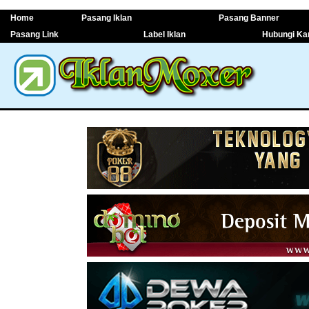
Home
Pasang Iklan
Pasang Banner
Pasang Link
Label Iklan
Hubungi Ka