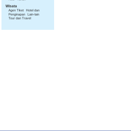
Wisata
Agen Tiket
Hotel dan
Penginapan
Lain-lain
Tour dan Travel