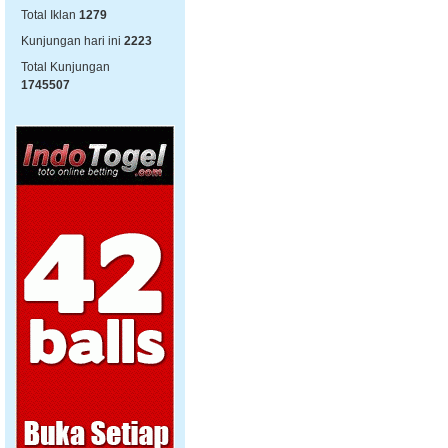
Total Iklan
1279
Kunjungan hari ini
2223
Total Kunjungan
1745507