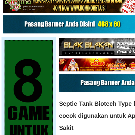
Septic Tank Biotech Type 
cocok digunakan untuk A
Sakit