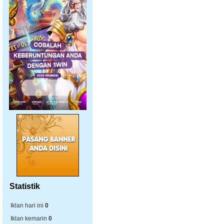
Statistik
Iklan hari ini
0
Iklan kemarin
0