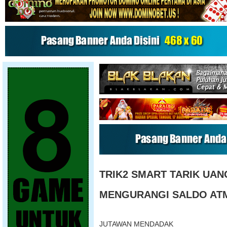
TRIK2 SMART TARIK UAN
MENGURANGI SALDO AT
JUTAWAN MENDADAK