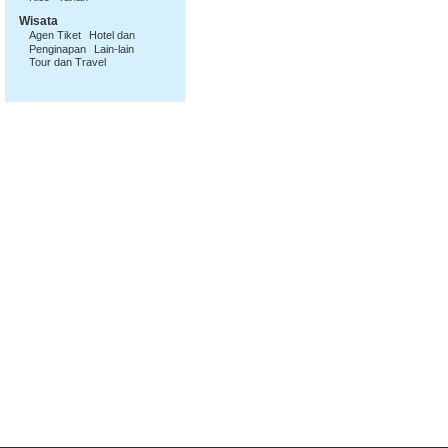
Wisata
Agen Tiket
Hotel dan
Penginapan
Lain-lain
Tour dan Travel