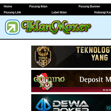
Home
Pasang Iklan
Pasang Banner
Pasang Link
Label Iklan
Hubungi Ka