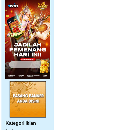
Kategori Iklan