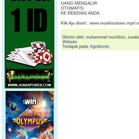
UANG MENGALIR
OTOMATIS
KE REKENIG ANDA
Klik Aja disini : www.rezekisukses.mprl.n
Dikirim oleh: muhammad muchlisin, surab
Website
Terdapat pada:
Agrobisnis
,