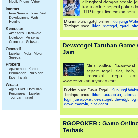
dilengkapi dengan segala je
Mobile Phone
Video
kartu online seperti poker 
Internet
RTP tinggi, live casino seru,
Free Service
Iklan
Web
Development
Web
Dikirim oleh: rgotgl.online |
Kunjungi Webs
Hosting
Terdapat pada:
Iklan
,
rgotogel
,
rgotgl
,
alt
Komputer
Aksesoris
Hardware
Notebook
Personal
Computer
Software
Dewatogel Taruhan Game O
Otomotif
Jam
Lain-lain
Mobil
Motor
Sepeda
Properti
Situs online Dewatogel 
Apartement
Kantor
seperti togel, slot, bola
Perumahan
Ruko dan
transaksi depo d
Kios
Tanah
www.cervezaguayacan.com
Wisata
Agen Tiket
Hotel dan
Dikirim oleh: Dewa Togel |
Kunjungi Webs
Penginapan
Lain-lain
Terdapat pada:
Iklan
,
juarapoker
,
alternat
Tour dan Travel
login juarapoker
,
dewatogel
,
dewatgl
,
logi
dewa maxwin
,
slot gacor
RGOPOKER : Game Online
Terbaik