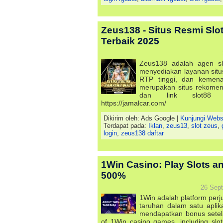
Zeus138 - Situs Resmi Slo
Terbaik 2025
Zeus138 adalah agen sl
menyediakan layanan situ
RTP tinggi, dan kemena
merupakan situs rekomend
dan link slot88 t
https://jamalcar.com/
Dikirim oleh: Ads Google |
Kunjungi Webs
Terdapat pada:
Iklan
,
zeus13
,
slot zeus
,
login
,
zeus138 daftar
1Win Casino: Play Slots a
500%
26 Sept
1Win adalah platform per
taruhan dalam satu apli
mendapatkan bonus setelah
of 1Win casino games, including slot