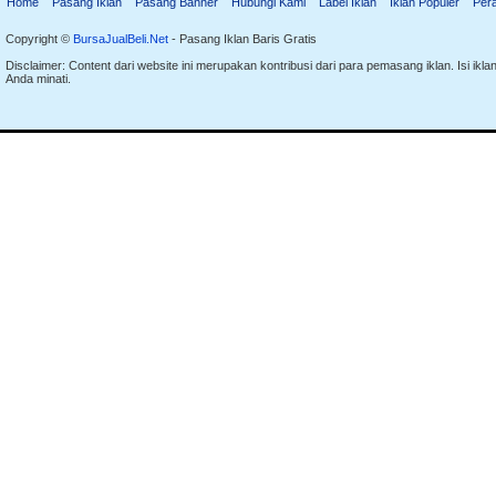
Home
Pasang Iklan
Pasang Banner
Hubungi Kami
Label Iklan
Iklan Populer
Per
Copyright ©
BursaJualBeli.Net
- Pasang Iklan Baris Gratis
Disclaimer: Content dari website ini merupakan kontribusi dari para pemasang iklan. Isi i
Anda minati.