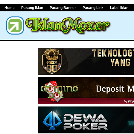
Home
Pasang Iklan
Pasang Banner
Pasang Link
Label Iklan