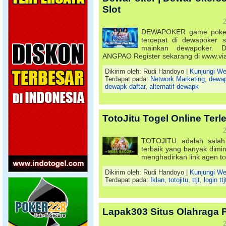
Slot
2
DEWAPOKER game poker 
tercepat di dewapoker s
mainkan dewapoker. D
ANGPAO Register sekarang di www.via
Dikirim oleh: Rudi Handoyo |
Kunjungi We
Terdapat pada:
Network Marketing
,
dewa
dewapk daftar
,
alternatif dewapk
TotoJitu Togel Online Ter
2
TOTOJITU adalah salah 
terbaik yang banyak dimin
menghadirkan link agen to
Dikirim oleh: Rudi Handoyo |
Kunjungi We
Terdapat pada:
Iklan
,
totojitu
,
ttjt
,
login ttj
Lapak303 Situs Olahraga 
2