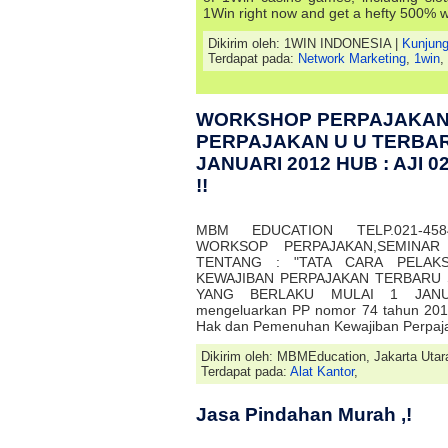
1Win right now and get a hefty 500% 
Dikirim oleh: 1WIN INDONESIA |
Kunjung
Terdapat pada:
Network Marketing
,
1win
,
WORKSHOP PERPAJAKAN
PERPAJAKAN U U TERBAR
JANUARI 2012 HUB : AJI 0
!!
MBM EDUCATION TELP.021-45
WORKSOP PERPAJAKAN,SEMINA
TENTANG : "TATA CARA PELA
KEWAJIBAN PERPAJAKAN TERBARU S
YANG BERLAKU MULAI 1 JANUAR
mengeluarkan PP nomor 74 tahun 2011
Hak dan Pemenuhan Kewajiban Perpa
Dikirim oleh: MBMEducation, Jakarta Utar
Terdapat pada:
Alat Kantor
,
Jasa Pindahan Murah ,!