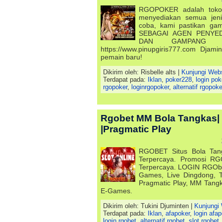
RGOPOKER adalah toko 
menyediakan semua jen
coba, kami pastikan ga
SEBAGAI AGEN PENYE
DAN GAMPANG W
https://www.pinupgiris777.com Djam
pemain baru!
Dikirim oleh: Risbelle alts |
Kunjungi Web
Terdapat pada:
Iklan
,
poker228
,
login po
rgopoker
,
loginrgopoker
,
alternatif rgopoke
Rgobet MM Bola Tangkas
|Pragmatic Play
RGOBET Situs Bola Tangk
Terpercaya. Promosi RG
Terpercaya. LOGIN RGObet
Games, Live Dingdong, To
Pragmatic Play, MM Tangk
E-Games.
Dikirim oleh: Tukini Djuminten |
Kunjungi
Terdapat pada:
Iklan
,
afapoker
,
login afa
login rgobet
,
alternatif rgobet
,
slot rgobet