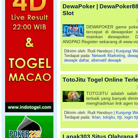
DewaPoker | DewaPoker88
Slot
2
DEWAPOKER game poker 
tercepat di dewapoker s
mainkan dewapoker. D
ANGPAO Register sekarang di www.via
Dikirim oleh: Rudi Handoyo |
Kunjungi We
Terdapat pada:
Network Marketing
,
dewa
dewapk daftar
,
alternatif dewapk
TotoJitu Togel Online Ter
2
TOTOJITU adalah salah 
terbaik yang banyak dimin
menghadirkan link agen to
Dikirim oleh: Rudi Handoyo |
Kunjungi We
Terdapat pada:
Iklan
,
totojitu
,
ttjt
,
login ttj
Lapak303 Situs Olahraga 