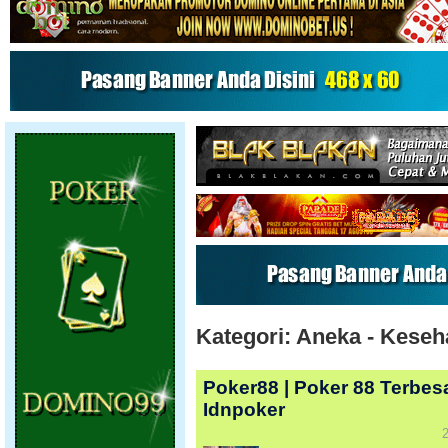
Kategori: Aneka - Keseh
Poker88 | Poker 88 Terbesa
Idnpoker
2