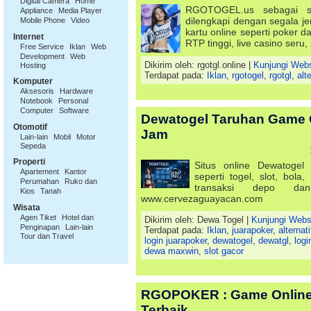
Digital Camera
Home
RGOTOGEL.us sebagai sit
Appliance
Media Player
dilengkapi dengan segala je
Mobile Phone
Video
kartu online seperti poker 
Internet
RTP tinggi, live casino seru,
Free Service
Iklan
Web
Development
Web
Dikirim oleh: rgotgl.online |
Kunjungi Webs
Hosting
Terdapat pada:
Iklan
,
rgotogel
,
rgotgl
,
alt
Komputer
Aksesoris
Hardware
Notebook
Personal
Computer
Software
Dewatogel Taruhan Game O
Otomotif
Jam
Lain-lain
Mobil
Motor
Sepeda
Properti
Situs online Dewatogel 
Apartement
Kantor
seperti togel, slot, bola
Perumahan
Ruko dan
transaksi depo d
Kios
Tanah
www.cervezaguayacan.com
Wisata
Agen Tiket
Hotel dan
Dikirim oleh: Dewa Togel |
Kunjungi Webs
Penginapan
Lain-lain
Terdapat pada:
Iklan
,
juarapoker
,
alternat
Tour dan Travel
login juarapoker
,
dewatogel
,
dewatgl
,
logi
dewa maxwin
,
slot gacor
RGOPOKER : Game Online
Terbaik