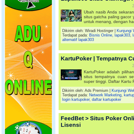
2
Ubah nasib Anda sekaran
situs gatcha paling gaco
untuk menang, dengan ha
Dikirim oleh: Wiradi Hostinger |
Kunjungi 
Terdapat pada:
Bisnis Online
,
lapak303
,
alternatif lapak303
KartuPoker | Tempatnya C
2
KartuPoker adalah pilihan
situs tempatnya cuan s
super tinggi. Daftar Kartu
Dikirim oleh: Ads Premium |
Kunjungi We
Terdapat pada:
Network Marketing
,
kartu
login kartupoker
,
daftar kartupoker
FeedBet > Situs Poker On
Lisensi
2