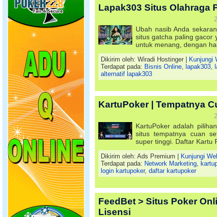
Lapak303 Situs Olahraga 
2
Ubah nasib Anda sekaran
situs gatcha paling gaco
untuk menang, dengan ha
Dikirim oleh: Wiradi Hostinger |
Kunjungi 
Terdapat pada:
Bisnis Online
,
lapak303
,
alternatif lapak303
KartuPoker | Tempatnya C
2
KartuPoker adalah pilihan
situs tempatnya cuan s
super tinggi. Daftar Kartu
Dikirim oleh: Ads Premium |
Kunjungi We
Terdapat pada:
Network Marketing
,
kartu
login kartupoker
,
daftar kartupoker
FeedBet > Situs Poker On
Lisensi