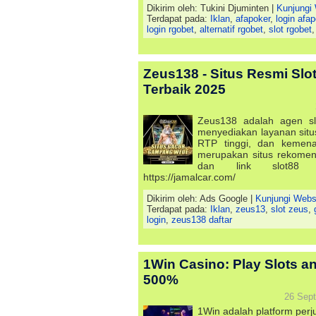
Dikirim oleh: Tukini Djuminten |
Kunjungi
Terdapat pada:
Iklan
,
afapoker
,
login afa
login rgobet
,
alternatif rgobet
,
slot rgobet
Zeus138 - Situs Resmi Slo
Terbaik 2025
Zeus138 adalah agen sl
menyediakan layanan situ
RTP tinggi, dan kemena
merupakan situs rekomend
dan link slot88 t
https://jamalcar.com/
Dikirim oleh: Ads Google |
Kunjungi Webs
Terdapat pada:
Iklan
,
zeus13
,
slot zeus
,
login
,
zeus138 daftar
1Win Casino: Play Slots a
500%
26 Sept
1Win adalah platform per