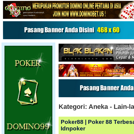
Kategori: Aneka - Lain-la
Poker88 | Poker 88 Terbesa
Idnpoker