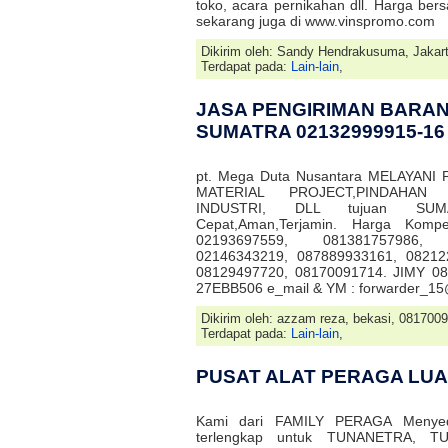
toko, acara pernikahan dll. Harga bersa
sekarang juga di www.vinspromo.com
Dikirim oleh: Sandy Hendrakusuma, Jakar
Terdapat pada:
Lain-lain
,
JASA PENGIRIMAN BARAN
SUMATRA 02132999915-16
pt. Mega Duta Nusantara MELAYAN
MATERIAL PROJECT,PINDAHAN 
INDUSTRI, DLL tujuan SUMATER
Cepat,Aman,Terjamin. Harga Komp
02193697559, 081381757986,
02146343219, 087889933161, 0821
08129497720, 08170091714. JIMY 08
27EBB506 e_mail & YM : forwarder_1
Dikirim oleh: azzam reza, bekasi, 081700
Terdapat pada:
Lain-lain
,
PUSAT ALAT PERAGA LUA
Kami dari FAMILY PERAGA Menyedi
terlengkap untuk TUNANETRA, 