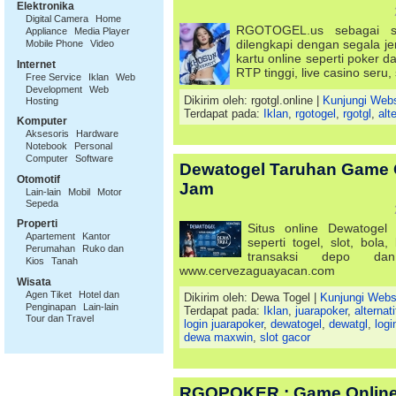
Elektronika
Digital Camera
Home
RGOTOGEL.us sebagai sit
Appliance
Media Player
dilengkapi dengan segala je
Mobile Phone
Video
kartu online seperti poker 
Internet
RTP tinggi, live casino seru,
Free Service
Iklan
Web
Development
Web
Dikirim oleh: rgotgl.online |
Kunjungi Webs
Hosting
Terdapat pada:
Iklan
,
rgotogel
,
rgotgl
,
alt
Komputer
Aksesoris
Hardware
Notebook
Personal
Computer
Software
Dewatogel Taruhan Game O
Otomotif
Jam
Lain-lain
Mobil
Motor
Sepeda
Properti
Situs online Dewatogel 
Apartement
Kantor
seperti togel, slot, bola
Perumahan
Ruko dan
transaksi depo d
Kios
Tanah
www.cervezaguayacan.com
Wisata
Agen Tiket
Hotel dan
Dikirim oleh: Dewa Togel |
Kunjungi Webs
Penginapan
Lain-lain
Terdapat pada:
Iklan
,
juarapoker
,
alternat
Tour dan Travel
login juarapoker
,
dewatogel
,
dewatgl
,
logi
dewa maxwin
,
slot gacor
RGOPOKER : Game Online