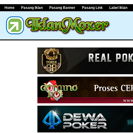
Home
Pasang Iklan
Pasang Banner
Pasang Link
Label Iklan