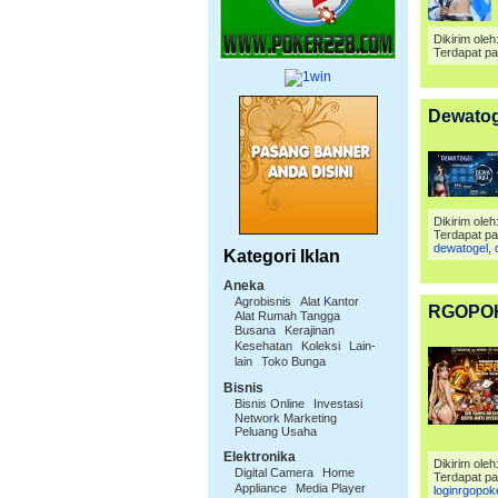
Dikirim oleh:
Terdapat p
Dewatog
Dikirim ole
Terdapat p
dewatogel
,
Kategori Iklan
Aneka
Agrobisnis
Alat Kantor
RGOPOKE
Alat Rumah Tangga
Busana
Kerajinan
Kesehatan
Koleksi
Lain-
lain
Toko Bunga
Bisnis
Bisnis Online
Investasi
Network Marketing
Peluang Usaha
Elektronika
Dikirim oleh:
Digital Camera
Home
Terdapat p
Appliance
Media Player
loginrgopok