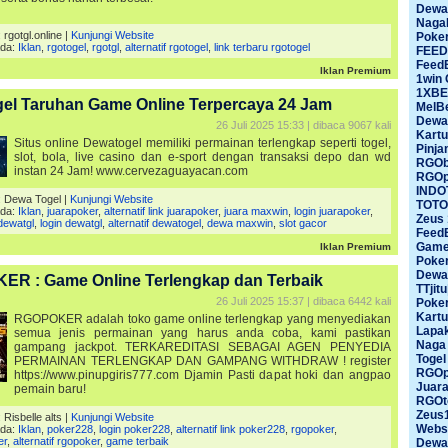
DewaP
NagaP
 rgotgl.online |
Kunjungi Website
Poker
ada:
Iklan
,
rgotogel
,
rgotgl
,
alternatif rgotogel
,
link terbaru rgotogel
FEED
FeedB
Iklan Premium
1win 
1XBET
el Taruhan Game Online Terpercaya 24 Jam
MelBe
Dewa 
26 Juli 2025 15:33 | dibaca 9067 kali
Kartu
Situs online Dewatogel memiliki permainan terlengkap seperti togel,
Pinja
slot, bola, live casino dan e-sport dengan transaksi depo dan wd
RGObe
instan 24 Jam! www.cervezaguayacan.com
RGOpo
INDOT
h: Dewa Togel |
Kunjungi Website
TOTOJ
ada:
Iklan
,
juarapoker
,
alternatif link juarapoker
,
juara maxwin
,
login juarapoker
,
Zeus 
dewatgl
,
login dewatgl
,
alternatif dewatogel
,
dewa maxwin
,
slot gacor
FeedB
Game 
Iklan Premium
Poker
Dewat
R : Game Online Terlengkap dan Terbaik
TTjit
26 Juli 2025 15:37 | dibaca 6442 kali
Poker
Kartu
RGOPOKER adalah toko game online terlengkap yang menyediakan
Lapak
semua jenis permainan yang harus anda coba, kami pastikan
Naga 
gampang jackpot. TERKAREDITASI SEBAGAI AGEN PENYEDIA
Togel
PERMAINAN TERLENGKAP DAN GAMPANG WITHDRAW ! register
RGOpo
https://www.pinupgiris777.com Djamin Pasti dapat hoki dan angpao
Juara
pemain baru!
RGOto
Zeus1
 Risbelle alts |
Kunjungi Website
Websi
ada:
Iklan
,
poker228
,
login poker228
,
alternatif link poker228
,
rgopoker
,
er
,
alternatif rgopoker
,
game terbaik
Dewat