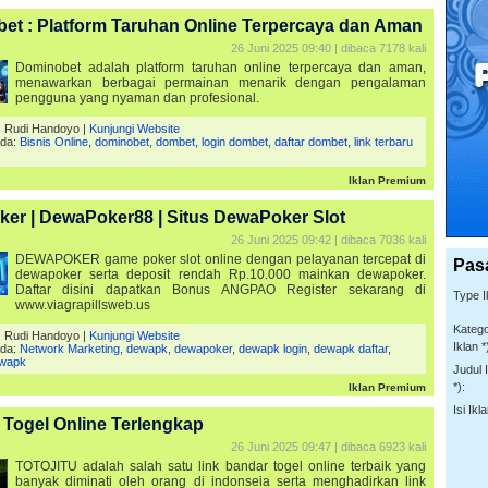
et : Platform Taruhan Online Terpercaya dan Aman
26 Juni 2025 09:40 | dibaca 7178 kali
Dominobet adalah platform taruhan online terpercaya dan aman,
menawarkan berbagai permainan menarik dengan pengalaman
pengguna yang nyaman dan profesional.
h: Rudi Handoyo |
Kunjungi Website
ada:
Bisnis Online
,
dominobet
,
dombet
,
login dombet
,
daftar dombet
,
link terbaru
Iklan Premium
er | DewaPoker88 | Situs DewaPoker Slot
26 Juni 2025 09:42 | dibaca 7036 kali
DEWAPOKER game poker slot online dengan pelayanan tercepat di
Pas
dewapoker serta deposit rendah Rp.10.000 mainkan dewapoker.
Daftar disini dapatkan Bonus ANGPAO Register sekarang di
Type I
www.viagrapillsweb.us
Katego
h: Rudi Handoyo |
Kunjungi Website
Iklan *
ada:
Network Marketing
,
dewapk
,
dewapoker
,
dewapk login
,
dewapk daftar
,
ewapk
Judul 
*):
Iklan Premium
Isi Ikla
 Togel Online Terlengkap
26 Juni 2025 09:47 | dibaca 6923 kali
TOTOJITU adalah salah satu link bandar togel online terbaik yang
banyak diminati oleh orang di indonseia serta menghadirkan link