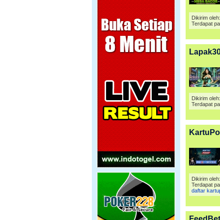
Dikirim ole
Terdapat p
Lapak30
Dikirim oleh
Terdapat p
KartuPo
Dikirim ole
Terdapat p
daftar kart
FeedBet