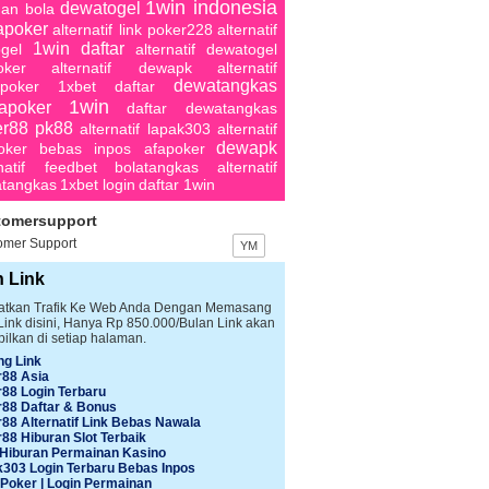
1win indonesia
dewatogel
han bola
apoker
alternatif link poker228
alternatif
1win daftar
ogel
alternatif dewatogel
oker
alternatif dewapk
alternatif
dewatangkas
poker
1xbet daftar
1win
apoker
daftar dewatangkas
er88
pk88
alternatif lapak303
alternatif
dewapk
oker
bebas inpos afapoker
rnatif feedbet
bolatangkas
alternatif
tangkas
1xbet login
daftar 1win
tomersupport
omer Support
YM
n Link
atkan Trafik Ke Web Anda Dengan Memasang
 Link disini, Hanya Rp 850.000/Bulan Link akan
pilkan di setiap halaman.
g Link
r88 Asia
88 Login Terbaru
88 Daftar & Bonus
88 Alternatif Link Bebas Nawala
88 Hiburan Slot Terbaik
Hiburan Permainan Kasino
303 Login Terbaru Bebas Inpos
Poker | Login Permainan